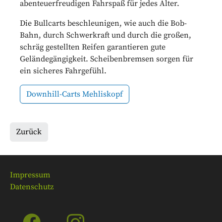
abenteuerfreudigen Fahrspaß für jedes Alter.
Die Bullcarts beschleunigen, wie auch die Bob-
Bahn, durch Schwerkraft und durch die großen,
schräg gestellten Reifen garantieren gute
Geländegängigkeit. Scheibenbremsen sorgen für
ein sicheres Fahrgefühl.
Downhill-Carts Mehliskopf
Zurück
Impressum
Datenschutz